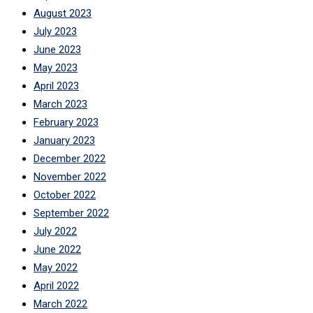
August 2023
July 2023
June 2023
May 2023
April 2023
March 2023
February 2023
January 2023
December 2022
November 2022
October 2022
September 2022
July 2022
June 2022
May 2022
April 2022
March 2022