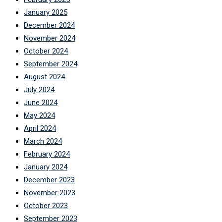
January 2025
December 2024
November 2024
October 2024
September 2024
August 2024
July 2024
June 2024
May 2024
April 2024
March 2024
February 2024
January 2024
December 2023
November 2023
October 2023
September 2023