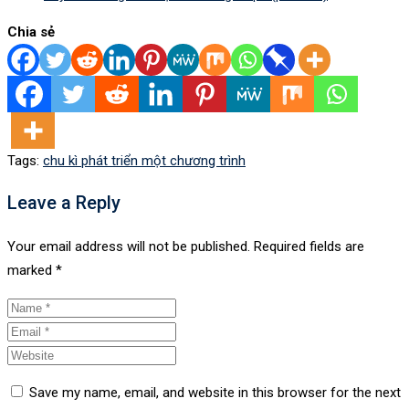
Chia sẻ
Tags:
chu kì phát triển một chương trình
Leave a Reply
Your email address will not be published.
Required fields are
marked
*
Save my name, email, and website in this browser for the next