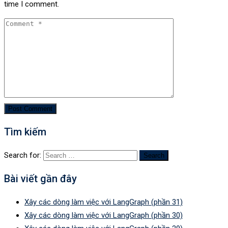
time I comment.
Tìm kiếm
Search for:
Bài viết gần đây
Xây các dòng làm việc với LangGraph (phần 31)
Xây các dòng làm việc với LangGraph (phần 30)