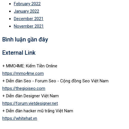
February 2022
January 2022
December 2021
November 2021
Bình luận gần đây
External Link
+ MMO4ME: Kiếm Tiền Online
https://mmo4me.com
+ Diễn đàn Seo - Forum Seo - Cộng đồng Seo Việt Nam
https://thegioiseo.com
+ Diễn đàn Designer Việt Nam
https://forum.vietdesigner.net
+ Diễn đàn hacker mũ trắng Việt Nam
https://whitehat.vn