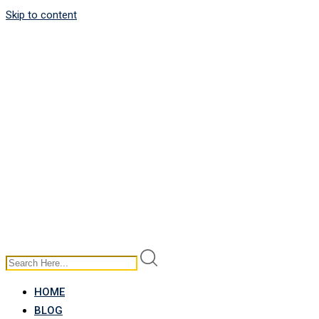
Skip to content
HOME
BLOG