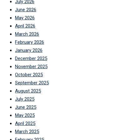
July 2026
June 2026
May 2026
April 2026
March 2026
February 2026
January 2026
December 2025
November 2025
October 2025
September 2025
August 2025
July 2025
June 2025
May 2025
April 2025
March 2025
February 2025