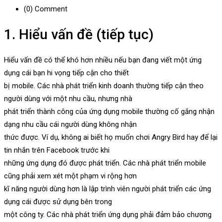
(0)
Comment
1. Hiểu vấn đề (tiếp tục)
Hiểu vấn đề có thể khó hơn nhiều nếu bạn đang viết một ứng
dụng cái bạn hi vọng tiếp cận cho thiết
bị mobile. Các nhà phát triển kinh doanh thường tiếp cận theo
người dùng với một nhu cầu, nhưng nhà
phát triển thành công của ứng dụng mobile thường cố gắng nhận
dạng nhu cầu cái người dùng không nhận
thức được. Ví dụ, không ai biết họ muốn chơi Angry Bird hay để lại
tin nhắn trên Facebook trước khi
những ứng dụng đó được phát triển. Các nhà phát triển mobile
cũng phải xem xét một phạm vi rộng hơn
kĩ năng người dùng hơn là lập trình viên người phát triển các ứng
dụng cái được sử dụng bên trong
một công ty. Các nhà phát triển ứng dụng phải đảm bảo chương