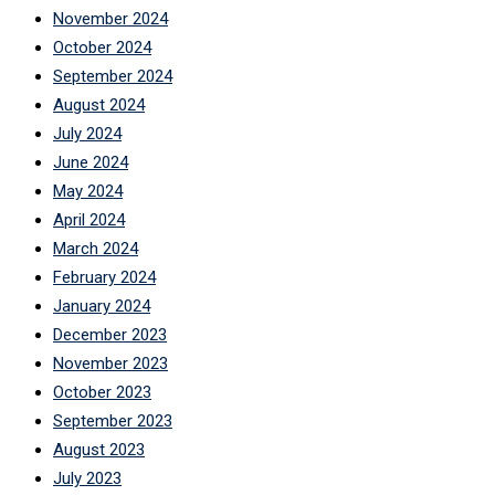
November 2024
October 2024
September 2024
August 2024
July 2024
June 2024
May 2024
April 2024
March 2024
February 2024
January 2024
December 2023
November 2023
October 2023
September 2023
August 2023
July 2023