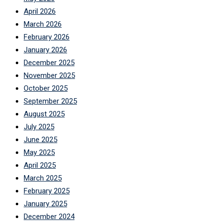
April 2026
March 2026
February 2026
January 2026
December 2025
November 2025
October 2025
September 2025
August 2025
July 2025
June 2025
May 2025
April 2025
March 2025
February 2025
January 2025
December 2024