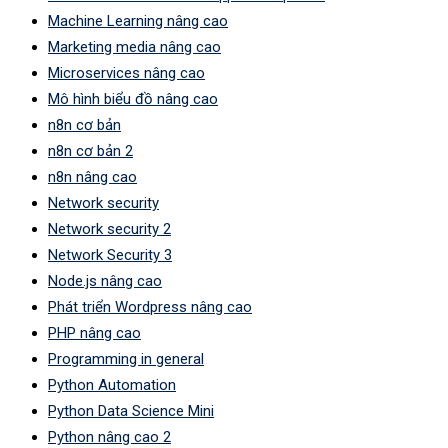
Machine Learning nâng cao
Marketing media nâng cao
Microservices nâng cao
Mô hình biểu đồ nâng cao
n8n cơ bản
n8n cơ bản 2
n8n nâng cao
Network security
Network security 2
Network Security 3
Node.js nâng cao
Phát triển Wordpress nâng cao
PHP nâng cao
Programming in general
Python Automation
Python Data Science Mini
Python nâng cao 2