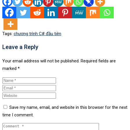
Tags:
chương trình C# đầu tiên
Leave a Reply
Your email address will not be published.
Required fields are
marked
*
Save my name, email, and website in this browser for the next
time I comment.