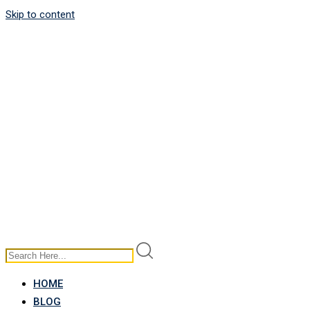
Skip to content
HOME
BLOG