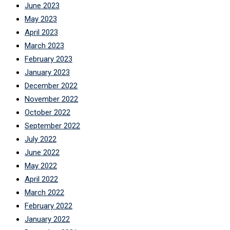
June 2023
May 2023
April 2023
March 2023
February 2023
January 2023
December 2022
November 2022
October 2022
September 2022
July 2022
June 2022
May 2022
April 2022
March 2022
February 2022
January 2022