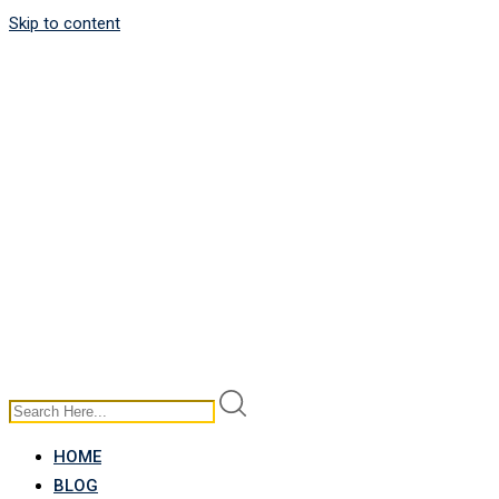
Skip to content
HOME
BLOG