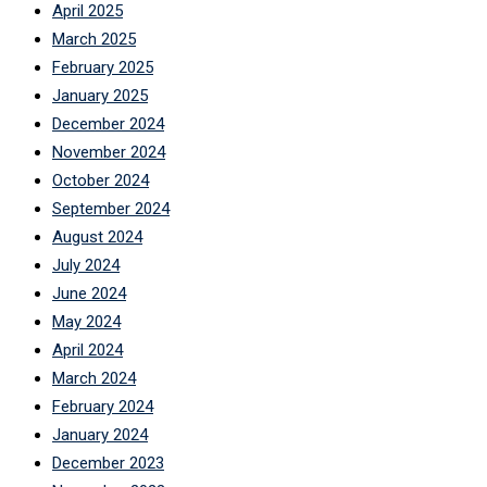
April 2025
March 2025
February 2025
January 2025
December 2024
November 2024
October 2024
September 2024
August 2024
July 2024
June 2024
May 2024
April 2024
March 2024
February 2024
January 2024
December 2023