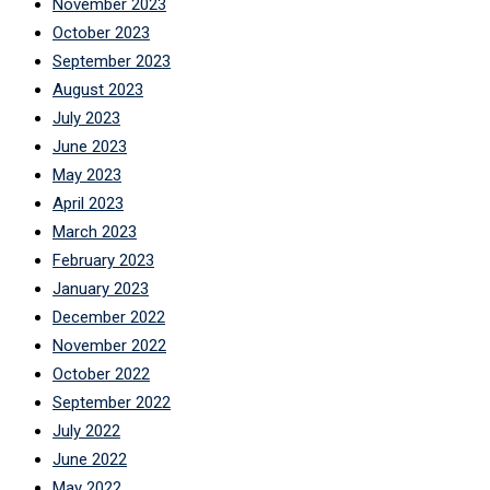
November 2023
October 2023
September 2023
August 2023
July 2023
June 2023
May 2023
April 2023
March 2023
February 2023
January 2023
December 2022
November 2022
October 2022
September 2022
July 2022
June 2022
May 2022