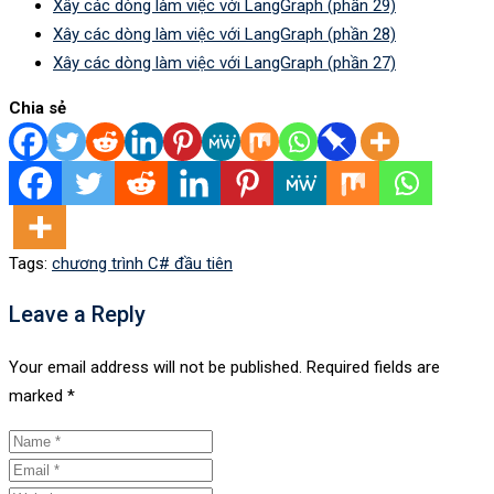
Xây các dòng làm việc với LangGraph (phần 29)
Xây các dòng làm việc với LangGraph (phần 28)
Xây các dòng làm việc với LangGraph (phần 27)
Chia sẻ
Tags:
chương trình C# đầu tiên
Leave a Reply
Your email address will not be published.
Required fields are
marked
*