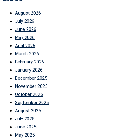
August 2026
July 2026
June 2026
May 2026
April 2026
March 2026
February 2026
January 2026
December 2025
November 2025
October 2025
September 2025
August 2025
July 2025
June 2025
May 2025