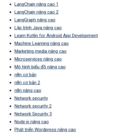
LangChain nâng cao 1
LangChain nâng cao 2
LangGraph nâng cao
Lập trình Java nâng cao
Learn Kotlin for Android App Development
Machine Learning nâng cao
Marketing media nâng cao
Microservices nâng cao
Mô hình biểu đồ nâng cao
n8n cơ bản
n8n cơ bản 2
n8n nâng cao
Network security
Network security 2
Network Security 3
Node.js nâng cao
Phát triển Wordpress nâng cao