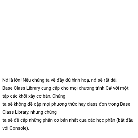
Nó là lớn! Nếu chúng ta vẽ đầy đủ hình hoạ, nó sẽ rất dài.
Base Class Library cung cấp cho mọi chương trình C# với một
tập các khối xây cơ bản. Chúng
ta sẽ không đề cập mọi phương thức hay class đơn trong Base
Class Library, nhưng chúng
ta sẽ đề cập những phần cơ bản nhất qua các học phần (bắt đầu
với Console).