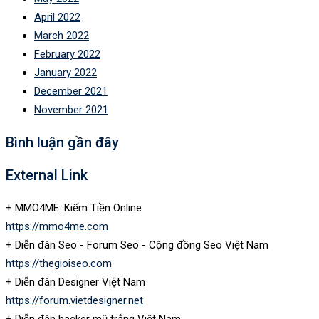
April 2022
March 2022
February 2022
January 2022
December 2021
November 2021
Bình luận gần đây
External Link
+ MMO4ME: Kiếm Tiền Online
https://mmo4me.com
+ Diễn đàn Seo - Forum Seo - Cộng đồng Seo Việt Nam
https://thegioiseo.com
+ Diễn đàn Designer Việt Nam
https://forum.vietdesigner.net