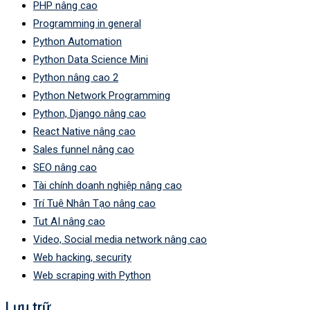
PHP nâng cao
Programming in general
Python Automation
Python Data Science Mini
Python nâng cao 2
Python Network Programming
Python, Django nâng cao
React Native nâng cao
Sales funnel nâng cao
SEO nâng cao
Tài chính doanh nghiệp nâng cao
Trí Tuệ Nhân Tạo nâng cao
Tut AI nâng cao
Video, Social media network nâng cao
Web hacking, security
Web scraping with Python
Lưu trữ