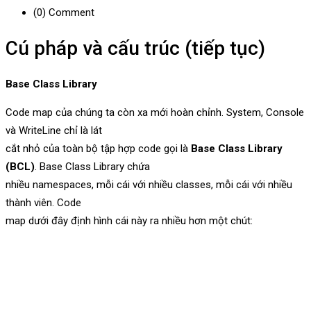
(0)
Comment
Cú pháp và cấu trúc (tiếp tục)
Base Class Library
Code map của chúng ta còn xa mới hoàn chỉnh. System, Console
và WriteLine chỉ là lát
cắt nhỏ của toàn bộ tập hợp code gọi là
Base Class Library
(BCL)
. Base Class Library chứa
nhiều namespaces, mỗi cái với nhiều classes, mỗi cái với nhiều
thành viên. Code
map dưới đây định hình cái này ra nhiều hơn một chút: