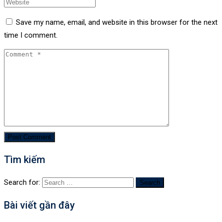
Save my name, email, and website in this browser for the next
time I comment.
Tìm kiếm
Search for:
Bài viết gần đây