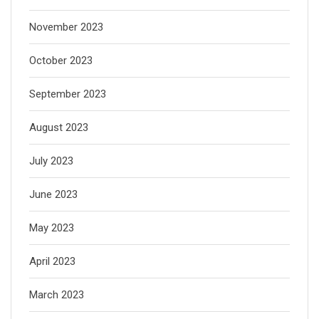
November 2023
October 2023
September 2023
August 2023
July 2023
June 2023
May 2023
April 2023
March 2023