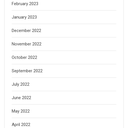
February 2023
January 2023
December 2022
November 2022
October 2022
September 2022
July 2022
June 2022
May 2022
April 2022