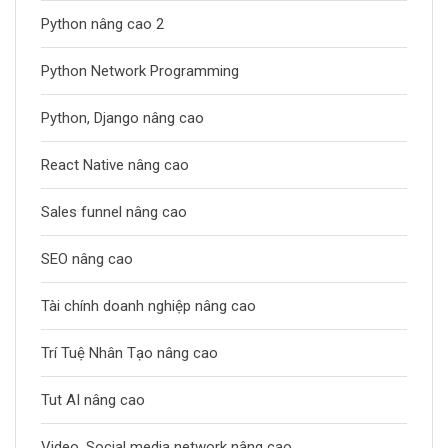
Python nâng cao 2
Python Network Programming
Python, Django nâng cao
React Native nâng cao
Sales funnel nâng cao
SEO nâng cao
Tài chính doanh nghiệp nâng cao
Trí Tuệ Nhân Tạo nâng cao
Tut AI nâng cao
Video, Social media network nâng cao