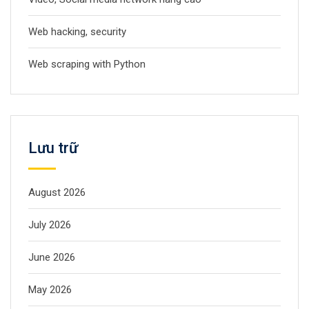
Web hacking, security
Web scraping with Python
Lưu trữ
August 2026
July 2026
June 2026
May 2026