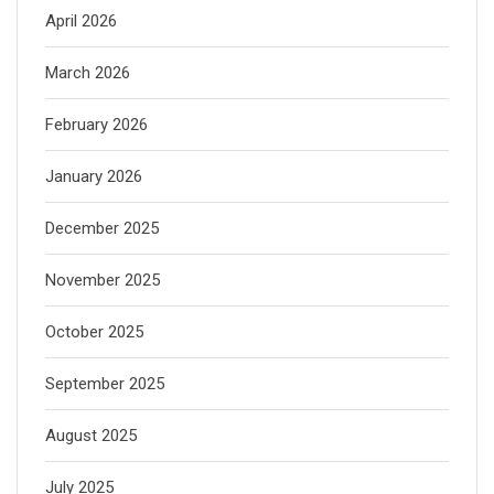
April 2026
March 2026
February 2026
January 2026
December 2025
November 2025
October 2025
September 2025
August 2025
July 2025