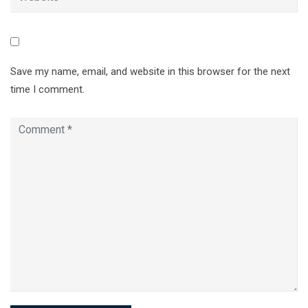
Save my name, email, and website in this browser for the next
time I comment.