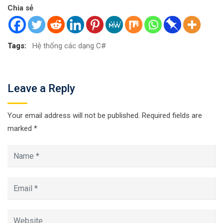
Chia sẻ
Tags:
Hệ thống các dạng C#
Leave a Reply
Your email address will not be published.
Required fields are
marked
*