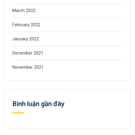
March 2022
February 2022
January 2022
December 2021
November 2021
Bình luận gần đây