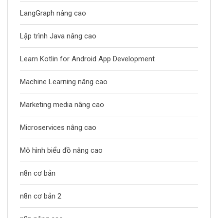
LangGraph nâng cao
Lập trình Java nâng cao
Learn Kotlin for Android App Development
Machine Learning nâng cao
Marketing media nâng cao
Microservices nâng cao
Mô hình biểu đồ nâng cao
n8n cơ bản
n8n cơ bản 2