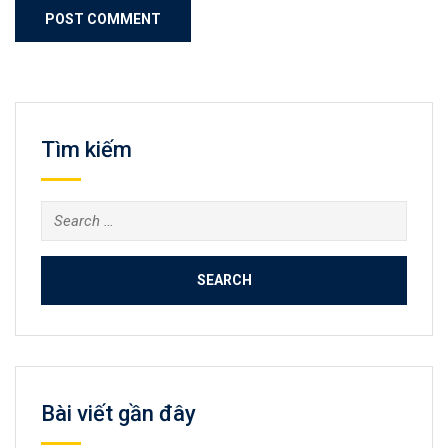
Tìm kiếm
Search
for:
Bài viết gần đây