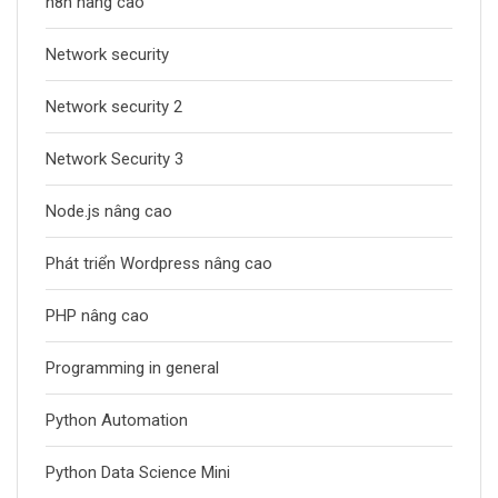
n8n nâng cao
Network security
Network security 2
Network Security 3
Node.js nâng cao
Phát triển Wordpress nâng cao
PHP nâng cao
Programming in general
Python Automation
Python Data Science Mini