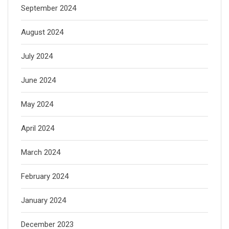
September 2024
August 2024
July 2024
June 2024
May 2024
April 2024
March 2024
February 2024
January 2024
December 2023