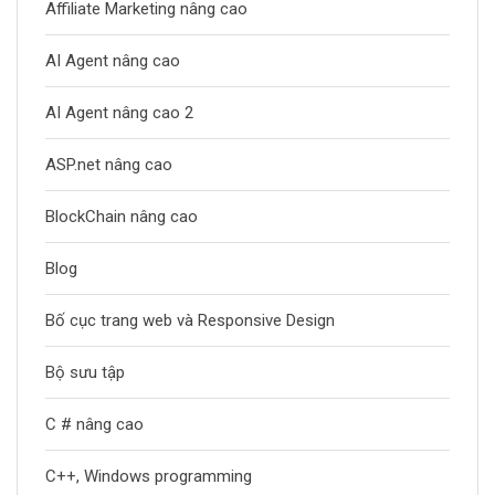
Affiliate Marketing nâng cao
AI Agent nâng cao
AI Agent nâng cao 2
ASP.net nâng cao
BlockChain nâng cao
Blog
Bố cục trang web và Responsive Design
Bộ sưu tập
C # nâng cao
C++, Windows programming