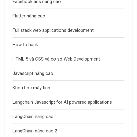
Facebook ads nâng cao
Flutter nâng cao
Full stack web applications development
How to hack
HTML 5 và CSS và cơ sở Web Development
Javascript nâng cao
Khoa học máy tính
Langchain Javascript for AI powered applications
LangChain nâng cao 1
LangChain nâng cao 2