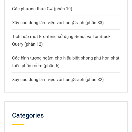
Các phương thức C# (phần 10)
Xây các dòng làm việc với LangGraph (phần 33)
Tích hợp một Frontend sử dụng React và TanStack
Query (phần 12)
Các hình tượng ngầm cho hiểu biết phong phú hơn phát
triển phần mềm (phần 5)
Xây các dòng làm việc với LangGraph (phần 32)
Categories