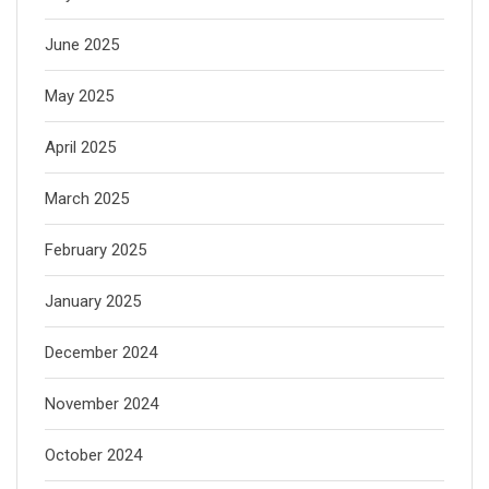
June 2025
May 2025
April 2025
March 2025
February 2025
January 2025
December 2024
November 2024
October 2024