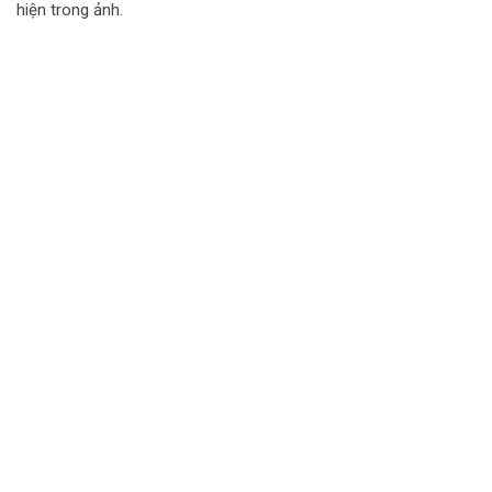
hiện trong ảnh.