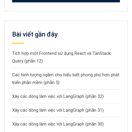
Bài viết gần đây
Tích hợp một Frontend sử dụng React và TanStack
Query (phần 12)
Các hình tượng ngầm cho hiểu biết phong phú hơn phát
triển phần mềm (phần 5)
Xây các dòng làm việc với LangGraph (phần 32)
Xây các dòng làm việc với LangGraph (phần 31)
Xây các dòng làm việc với LangGraph (phần 30)