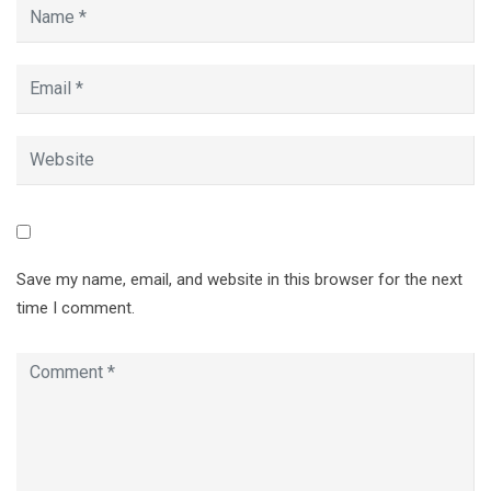
Save my name, email, and website in this browser for the next
time I comment.