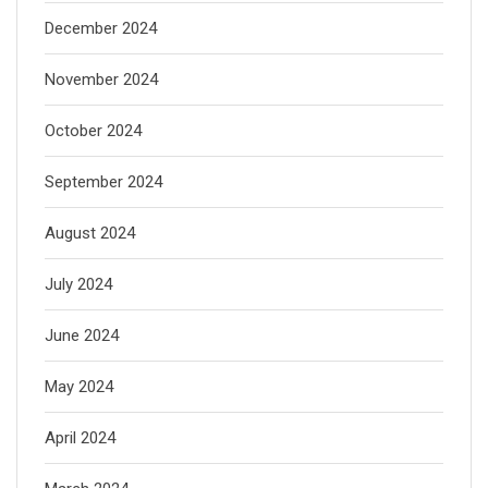
December 2024
November 2024
October 2024
September 2024
August 2024
July 2024
June 2024
May 2024
April 2024