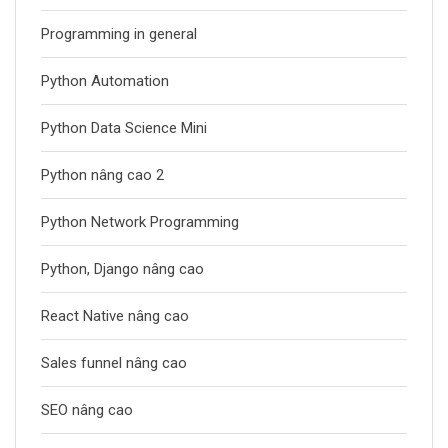
Programming in general
Python Automation
Python Data Science Mini
Python nâng cao 2
Python Network Programming
Python, Django nâng cao
React Native nâng cao
Sales funnel nâng cao
SEO nâng cao