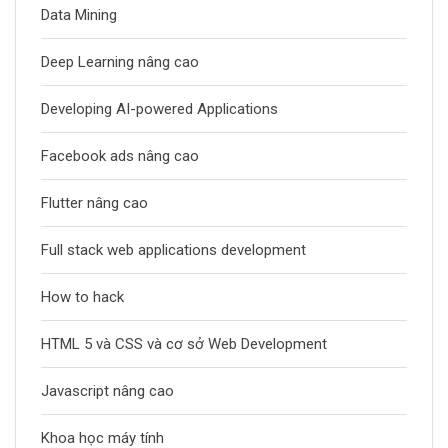
Data Mining
Deep Learning nâng cao
Developing AI-powered Applications
Facebook ads nâng cao
Flutter nâng cao
Full stack web applications development
How to hack
HTML 5 và CSS và cơ sở Web Development
Javascript nâng cao
Khoa học máy tính