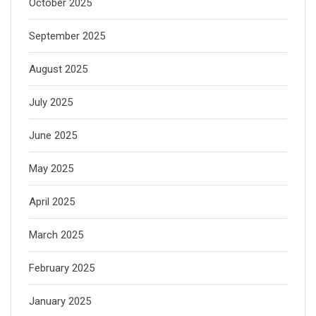
October 2025
September 2025
August 2025
July 2025
June 2025
May 2025
April 2025
March 2025
February 2025
January 2025