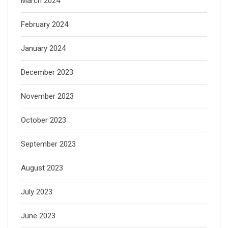
March 2024
February 2024
January 2024
December 2023
November 2023
October 2023
September 2023
August 2023
July 2023
June 2023