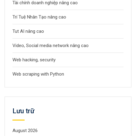
Tài chính doanh nghiệp nâng cao
Trí Tuệ Nhân Tạo nâng cao
Tut AI nâng cao
Video, Social media network nâng cao
Web hacking, security
Web scraping with Python
Lưu trữ
August 2026