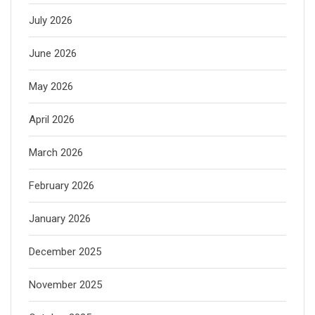
July 2026
June 2026
May 2026
April 2026
March 2026
February 2026
January 2026
December 2025
November 2025