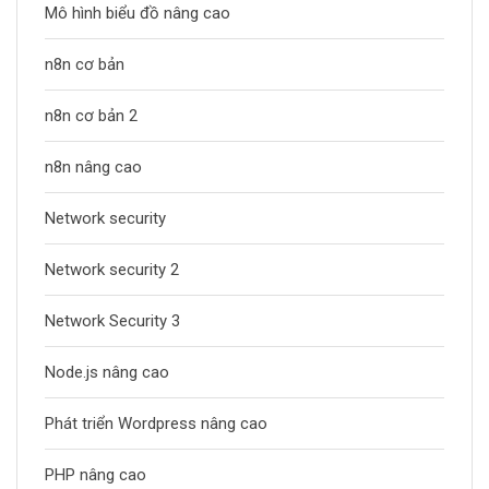
Mô hình biểu đồ nâng cao
n8n cơ bản
n8n cơ bản 2
n8n nâng cao
Network security
Network security 2
Network Security 3
Node.js nâng cao
Phát triển Wordpress nâng cao
PHP nâng cao