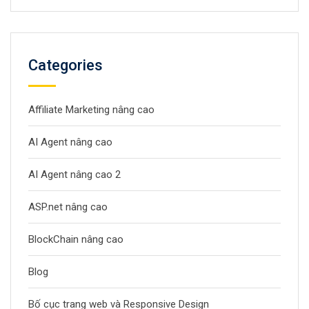
Categories
Affiliate Marketing nâng cao
AI Agent nâng cao
AI Agent nâng cao 2
ASP.net nâng cao
BlockChain nâng cao
Blog
Bố cục trang web và Responsive Design