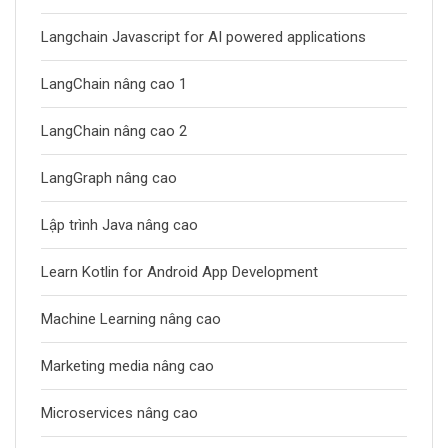
Langchain Javascript for AI powered applications
LangChain nâng cao 1
LangChain nâng cao 2
LangGraph nâng cao
Lập trình Java nâng cao
Learn Kotlin for Android App Development
Machine Learning nâng cao
Marketing media nâng cao
Microservices nâng cao