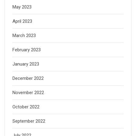
May 2023
April 2023
March 2023
February 2023
January 2023
December 2022
November 2022
October 2022
September 2022
July 2022