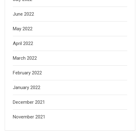
June 2022
May 2022
April 2022
March 2022
February 2022
January 2022
December 2021
November 2021