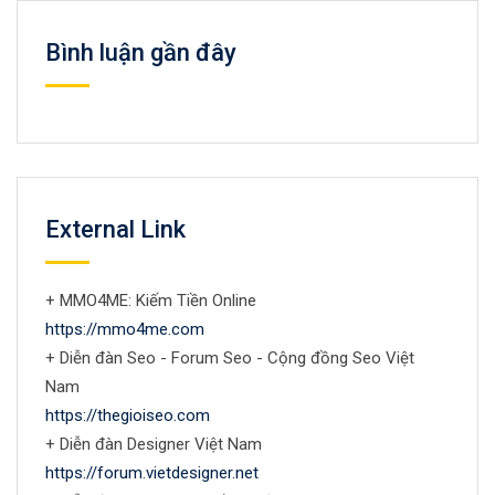
Bình luận gần đây
External Link
+ MMO4ME: Kiếm Tiền Online
https://mmo4me.com
+ Diễn đàn Seo - Forum Seo - Cộng đồng Seo Việt
Nam
https://thegioiseo.com
+ Diễn đàn Designer Việt Nam
https://forum.vietdesigner.net