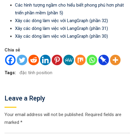
Các hình tượng ngầm cho hiểu biết phong phú hơn phát
triển phần mềm (phần 5)
Xây các dòng làm việc với LangGraph (phần 32)
Xây các dòng làm việc với LangGraph (phần 31)
Xây các dòng làm việc với LangGraph (phần 30)
Chia sẻ
Tags:
đặc tính position
Leave a Reply
Your email address will not be published.
Required fields are
marked
*