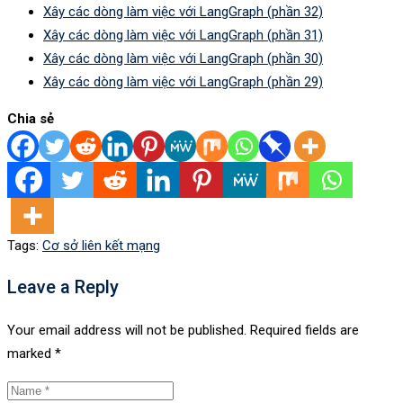
Xây các dòng làm việc với LangGraph (phần 32)
Xây các dòng làm việc với LangGraph (phần 31)
Xây các dòng làm việc với LangGraph (phần 30)
Xây các dòng làm việc với LangGraph (phần 29)
Chia sẻ
Tags:
Cơ sở liên kết mạng
Leave a Reply
Your email address will not be published.
Required fields are
marked
*