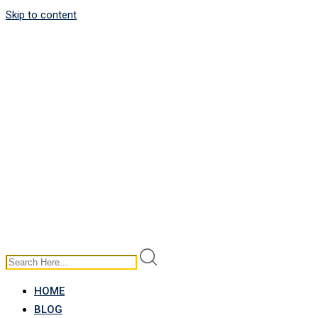
Skip to content
HOME
BLOG