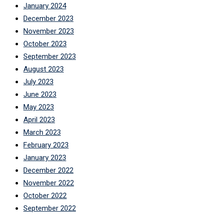
January 2024
December 2023
November 2023
October 2023
September 2023
August 2023
July 2023
June 2023
May 2023
April 2023
March 2023
February 2023
January 2023
December 2022
November 2022
October 2022
September 2022