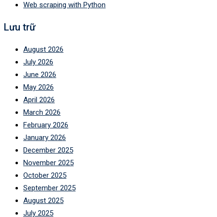
Web scraping with Python
Lưu trữ
August 2026
July 2026
June 2026
May 2026
April 2026
March 2026
February 2026
January 2026
December 2025
November 2025
October 2025
September 2025
August 2025
July 2025