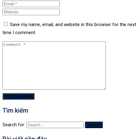
Save my name, email, and website in this browser for the next
time I comment.
Tìm kiếm
Search for: