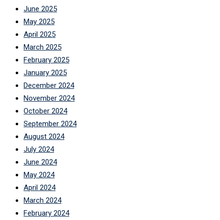
June 2025
May 2025
April 2025
March 2025
February 2025
January 2025
December 2024
November 2024
October 2024
September 2024
August 2024
July 2024
June 2024
May 2024
April 2024
March 2024
February 2024