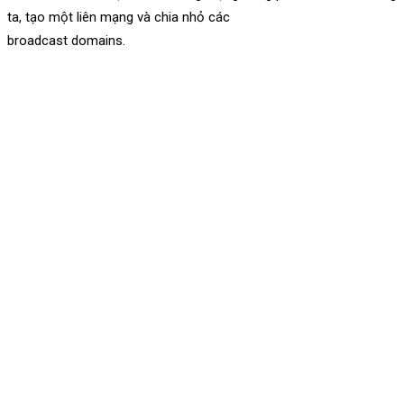
ta, tạo một liên mạng và chia nhỏ các
broadcast domains.