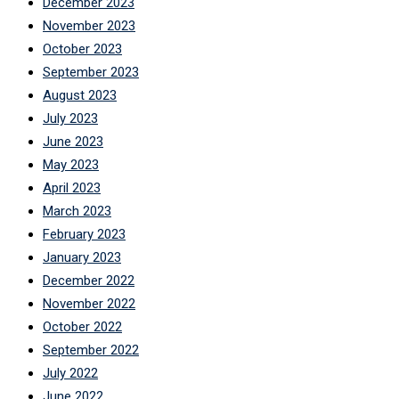
December 2023
November 2023
October 2023
September 2023
August 2023
July 2023
June 2023
May 2023
April 2023
March 2023
February 2023
January 2023
December 2022
November 2022
October 2022
September 2022
July 2022
June 2022