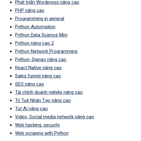
Phát triển Wordpress nâng cao
PHP nâng cao
Programming in general
Python Automation
Python Data Science Mini
Python nâng cao 2
Python Network Programming
Python, Django nâng cao
React Native nâng cao
Sales funnel nâng cao
SEO nâng cao
Tài chính doanh nghiệp nâng cao
Trí Tuệ Nhân Tạo nâng cao
Tut AI nâng cao
Video, Social media network nâng cao
Web hacking, security
Web scraping with Python