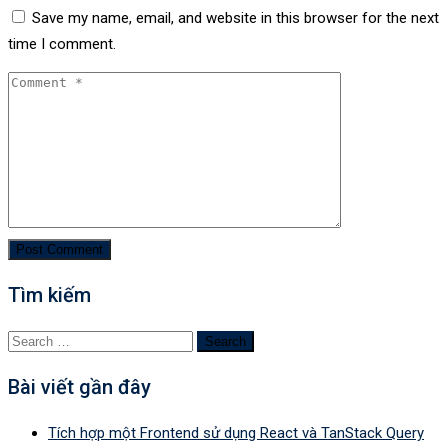
Save my name, email, and website in this browser for the next
time I comment.
Tìm kiếm
Search
for:
Bài viết gần đây
Tích hợp một Frontend sử dụng React và TanStack Query