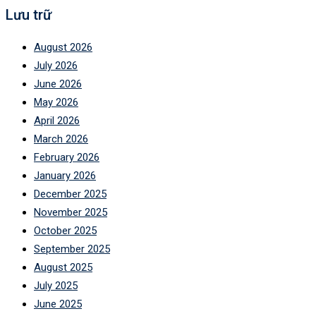
Lưu trữ
August 2026
July 2026
June 2026
May 2026
April 2026
March 2026
February 2026
January 2026
December 2025
November 2025
October 2025
September 2025
August 2025
July 2025
June 2025