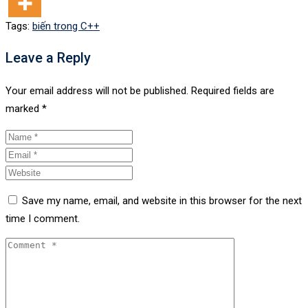
Tags:
biến trong C++
Leave a Reply
Your email address will not be published.
Required fields are
marked
*
Save my name, email, and website in this browser for the next
time I comment.