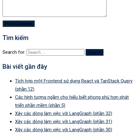
Tìm kiếm
Search for:
Bài viết gần đây
Tích hợp một Frontend sử dụng React và TanStack Query
(phần 12)
Các hình tượng ngầm cho hiểu biết phong phú hơn phát
triển phần mềm (phần 5)
Xây các dòng làm việc với LangGraph (phần 32)
Xây các dòng làm việc với LangGraph (phần 31)
Xây các dòng làm việc với LangGraph (phần 30)