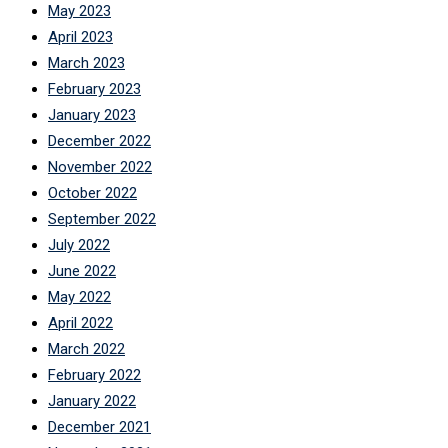
May 2023
April 2023
March 2023
February 2023
January 2023
December 2022
November 2022
October 2022
September 2022
July 2022
June 2022
May 2022
April 2022
March 2022
February 2022
January 2022
December 2021