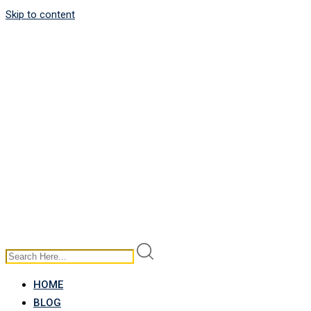
Skip to content
HOME
BLOG