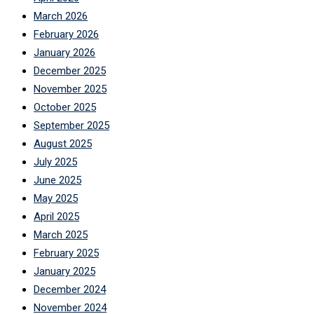
March 2026
February 2026
January 2026
December 2025
November 2025
October 2025
September 2025
August 2025
July 2025
June 2025
May 2025
April 2025
March 2025
February 2025
January 2025
December 2024
November 2024