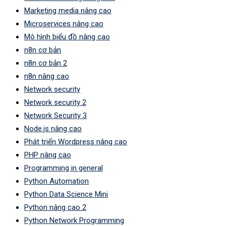
Marketing media nâng cao
Microservices nâng cao
Mô hình biểu đồ nâng cao
n8n cơ bản
n8n cơ bản 2
n8n nâng cao
Network security
Network security 2
Network Security 3
Node.js nâng cao
Phát triển Wordpress nâng cao
PHP nâng cao
Programming in general
Python Automation
Python Data Science Mini
Python nâng cao 2
Python Network Programming