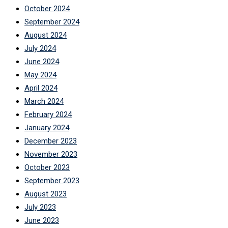
October 2024
September 2024
August 2024
July 2024
June 2024
May 2024
April 2024
March 2024
February 2024
January 2024
December 2023
November 2023
October 2023
September 2023
August 2023
July 2023
June 2023