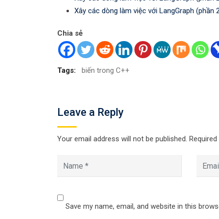
Xây các dòng làm việc với LangGraph (phần 
Chia sẻ
Tags:
biến trong C++
Leave a Reply
Your email address will not be published.
Required
Save my name, email, and website in this brows