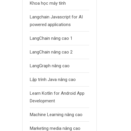
Khoa học máy tính
Langchain Javascript for AI
powered applications
LangChain nâng cao 1
LangChain nâng cao 2
LangGraph nâng cao
Lập trình Java nâng cao
Learn Kotlin for Android App
Development
Machine Learning nâng cao
Marketing media nâng cao