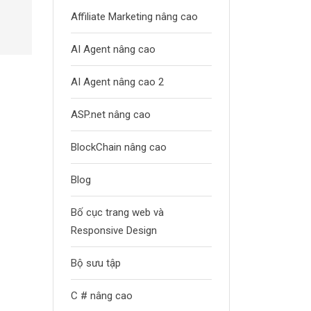
Affiliate Marketing nâng cao
AI Agent nâng cao
AI Agent nâng cao 2
ASP.net nâng cao
BlockChain nâng cao
Blog
Bố cục trang web và
Responsive Design
Bộ sưu tập
C # nâng cao