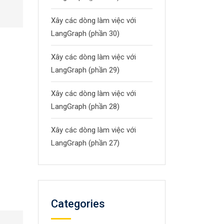
Xây các dòng làm việc với
LangGraph (phần 30)
Xây các dòng làm việc với
LangGraph (phần 29)
Xây các dòng làm việc với
LangGraph (phần 28)
Xây các dòng làm việc với
LangGraph (phần 27)
Categories