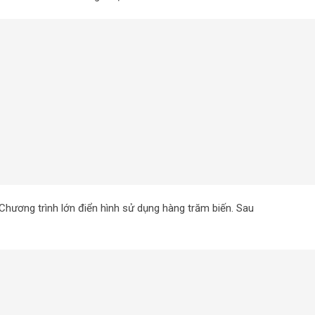
 Chương trình lớn điển hình sử dụng hàng trăm biến. Sau