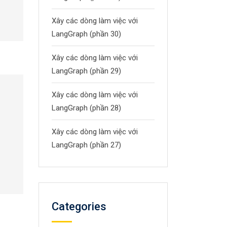
Xây các dòng làm việc với
LangGraph (phần 30)
Xây các dòng làm việc với
LangGraph (phần 29)
Xây các dòng làm việc với
LangGraph (phần 28)
Xây các dòng làm việc với
LangGraph (phần 27)
Categories