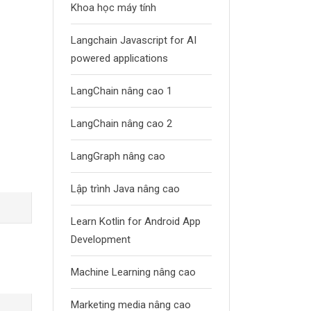
Khoa học máy tính
Langchain Javascript for AI
powered applications
LangChain nâng cao 1
LangChain nâng cao 2
LangGraph nâng cao
Lập trình Java nâng cao
Learn Kotlin for Android App
Development
Machine Learning nâng cao
Marketing media nâng cao