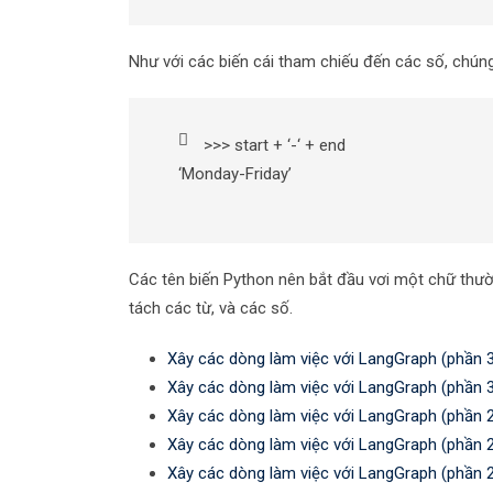
Như với các biến cái tham chiếu đến các số, chúng
>>> start + ‘-‘ + end
‘Monday-Friday’
Các tên biến Python nên bắt đầu vơi một chữ thư
tách các từ, và các số.
Xây các dòng làm việc với LangGraph (phần 
Xây các dòng làm việc với LangGraph (phần 
Xây các dòng làm việc với LangGraph (phần 
Xây các dòng làm việc với LangGraph (phần 
Xây các dòng làm việc với LangGraph (phần 