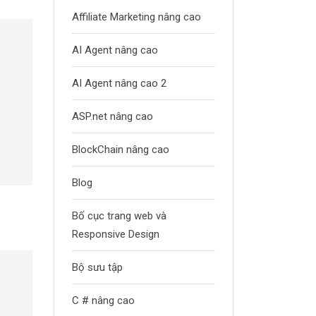
Affiliate Marketing nâng cao
AI Agent nâng cao
AI Agent nâng cao 2
ASP.net nâng cao
BlockChain nâng cao
Blog
Bố cục trang web và
Responsive Design
Bộ sưu tập
C # nâng cao