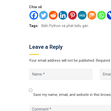
Chia sẻ
Tags:
Biến Python và phát biểu gán
Leave a Reply
Your email address will not be published.
Required
Save my name, email, and website in this brows