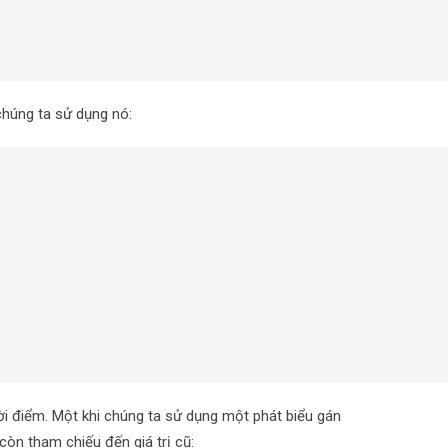
 chúng ta sử dụng nó:
hời điểm. Một khi chúng ta sử dụng một phát biểu gán
còn tham chiếu đến giá trị cũ: