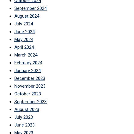
October 2024
September 2024
August 2024
July 2024
June 2024
May 2024
April 2024
March 2024
February 2024
January 2024
December 2023
November 2023
October 2023
September 2023
August 2023
July 2023
June 2023
May 2023