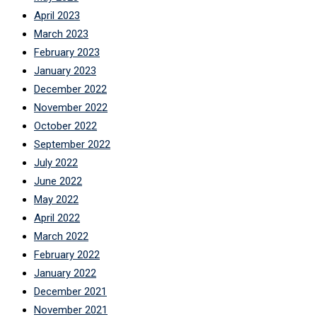
April 2023
March 2023
February 2023
January 2023
December 2022
November 2022
October 2022
September 2022
July 2022
June 2022
May 2022
April 2022
March 2022
February 2022
January 2022
December 2021
November 2021