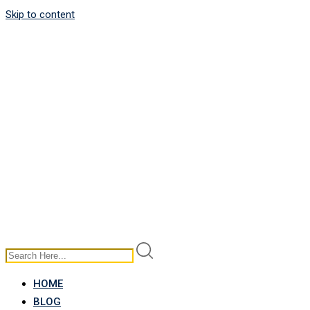
Skip to content
HOME
BLOG