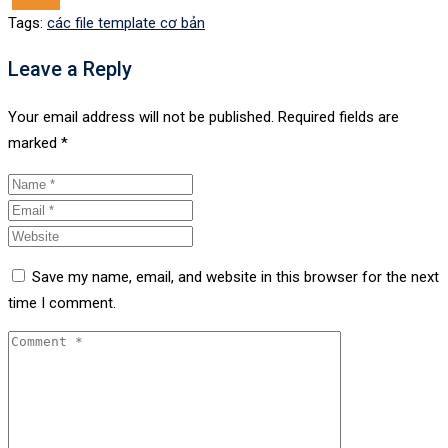
Tags:
các file template cơ bản
Leave a Reply
Your email address will not be published.
Required fields are
marked
*
Save my name, email, and website in this browser for the next
time I comment.