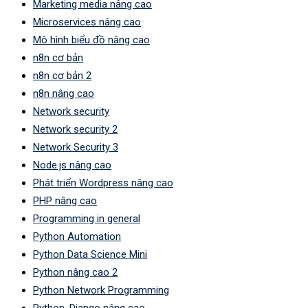
Marketing media nâng cao
Microservices nâng cao
Mô hình biểu đồ nâng cao
n8n cơ bản
n8n cơ bản 2
n8n nâng cao
Network security
Network security 2
Network Security 3
Node.js nâng cao
Phát triển Wordpress nâng cao
PHP nâng cao
Programming in general
Python Automation
Python Data Science Mini
Python nâng cao 2
Python Network Programming