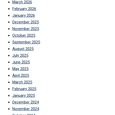
March 2026
February 2026
January 2026
December 2025
November 2025
October 2025
September 2025
August 2025
July 2025
June 2025
May 2025
April 2025
March 2025
February 2025
January 2025
December 2024
November 2024