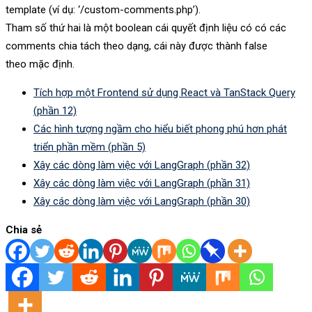
template (ví dụ: ‘/custom-comments.php’).
Tham số thứ hai là một boolean cái quyết định liệu có có các
comments chia tách theo dạng, cái này được thành false
theo mặc định.
Tích hợp một Frontend sử dụng React và TanStack Query
(phần 12)
Các hình tượng ngầm cho hiểu biết phong phú hơn phát
triển phần mềm (phần 5)
Xây các dòng làm việc với LangGraph (phần 32)
Xây các dòng làm việc với LangGraph (phần 31)
Xây các dòng làm việc với LangGraph (phần 30)
Chia sẻ