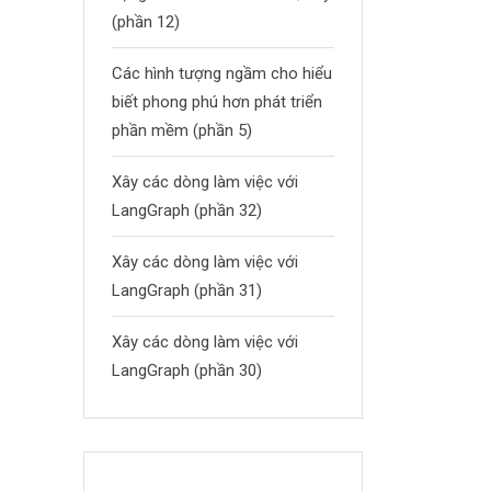
(phần 12)
Các hình tượng ngầm cho hiểu
biết phong phú hơn phát triển
phần mềm (phần 5)
Xây các dòng làm việc với
LangGraph (phần 32)
Xây các dòng làm việc với
LangGraph (phần 31)
Xây các dòng làm việc với
LangGraph (phần 30)