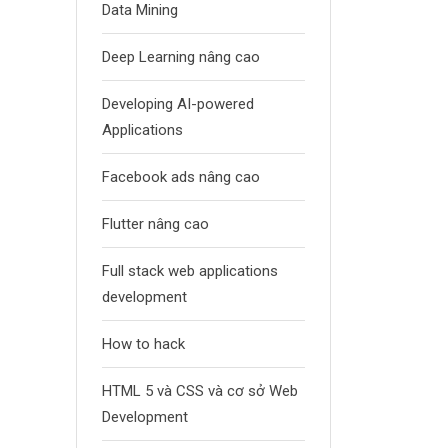
Data Mining
Deep Learning nâng cao
Developing AI-powered
Applications
Facebook ads nâng cao
Flutter nâng cao
Full stack web applications
development
How to hack
HTML 5 và CSS và cơ sở Web
Development