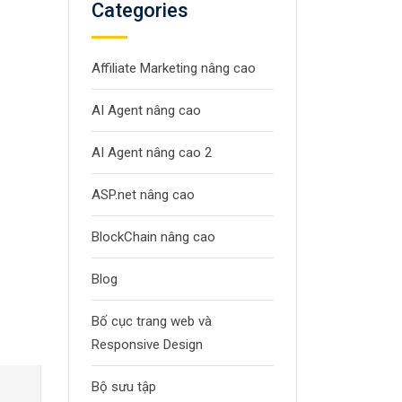
Categories
Affiliate Marketing nâng cao
AI Agent nâng cao
AI Agent nâng cao 2
ASP.net nâng cao
BlockChain nâng cao
Blog
Bố cục trang web và
Responsive Design
Bộ sưu tập