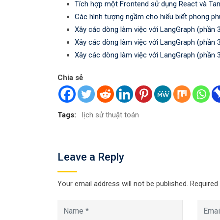
Tích hợp một Frontend sử dụng React và Tan
Các hình tượng ngầm cho hiểu biết phong ph
Xây các dòng làm việc với LangGraph (phần 
Xây các dòng làm việc với LangGraph (phần 
Xây các dòng làm việc với LangGraph (phần 
Chia sẻ
Tags:
lịch sử thuật toán
Leave a Reply
Your email address will not be published.
Required