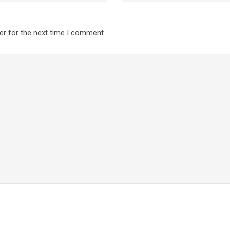
er for the next time I comment.