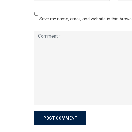
Save my name, email, and website in this brows