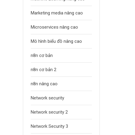
Marketing media nâng cao
Microservices nâng cao
Mô hình biểu đồ nâng cao
n8n cơ bản
n8n cơ bản 2
n8n nâng cao
Network security
Network security 2
Network Security 3