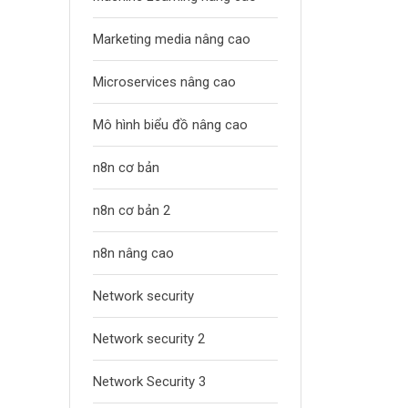
Marketing media nâng cao
Microservices nâng cao
Mô hình biểu đồ nâng cao
n8n cơ bản
n8n cơ bản 2
n8n nâng cao
Network security
Network security 2
Network Security 3