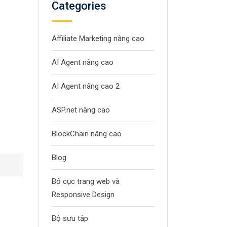
Categories
Affiliate Marketing nâng cao
AI Agent nâng cao
AI Agent nâng cao 2
ASP.net nâng cao
BlockChain nâng cao
Blog
Bố cục trang web và
Responsive Design
Bộ sưu tập