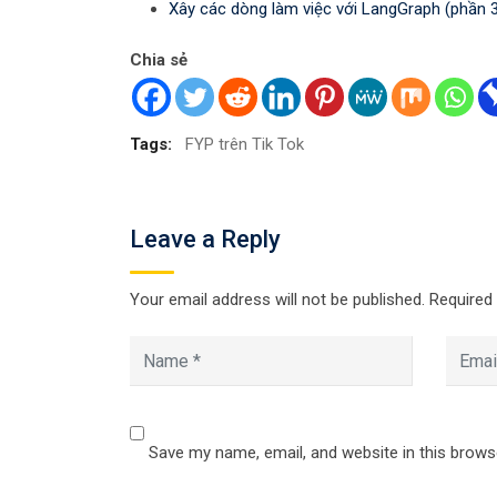
Xây các dòng làm việc với LangGraph (phần 
Chia sẻ
Tags:
FYP trên Tik Tok
Leave a Reply
Your email address will not be published.
Required
Save my name, email, and website in this brows