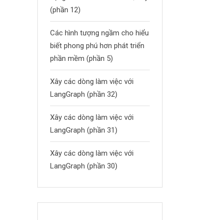
(phần 12)
Các hình tượng ngầm cho hiểu
biết phong phú hơn phát triển
phần mềm (phần 5)
Xây các dòng làm việc với
LangGraph (phần 32)
Xây các dòng làm việc với
LangGraph (phần 31)
Xây các dòng làm việc với
LangGraph (phần 30)