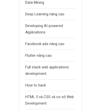
Data Mining
Deep Learning nâng cao
Developing AI-powered
Applications
Facebook ads nâng cao
Flutter nâng cao
Full stack web applications
development
How to hack
HTML 5 và CSS và cơ sở Web
Development