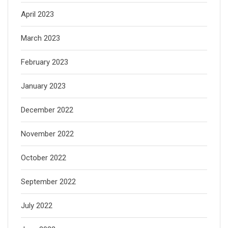
April 2023
March 2023
February 2023
January 2023
December 2022
November 2022
October 2022
September 2022
July 2022