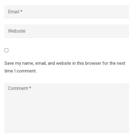
Save my name, email, and website in this browser for the next
time I comment.