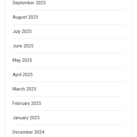
September 2025
August 2025
July 2025
June 2025
May 2025
April 2025
March 2025
February 2025
January 2025
December 2024