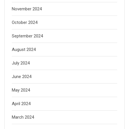
November 2024
October 2024
September 2024
August 2024
July 2024
June 2024
May 2024
April 2024
March 2024