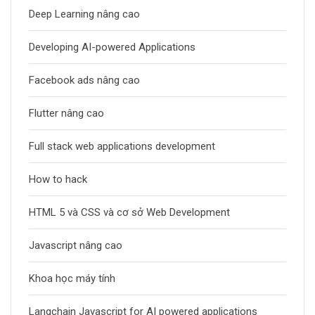
Deep Learning nâng cao
Developing AI-powered Applications
Facebook ads nâng cao
Flutter nâng cao
Full stack web applications development
How to hack
HTML 5 và CSS và cơ sở Web Development
Javascript nâng cao
Khoa học máy tính
Langchain Javascript for AI powered applications