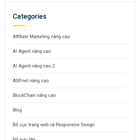
Categories
Affiliate Marketing nâng cao
AI Agent nâng cao
AI Agent nâng cao 2
ASP.net nâng cao
BlockChain nâng cao
Blog
Bố cục trang web và Responsive Design
Bộ sưu tập