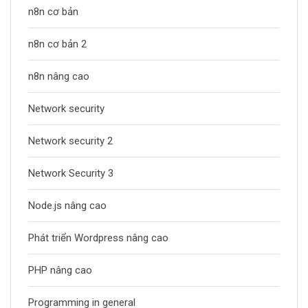
n8n cơ bản
n8n cơ bản 2
n8n nâng cao
Network security
Network security 2
Network Security 3
Node.js nâng cao
Phát triển Wordpress nâng cao
PHP nâng cao
Programming in general