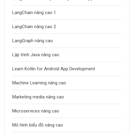
LangChain nâng cao 1
LangChain nâng cao 2
LangGraph nâng cao
Lập trình Java nâng cao
Learn Kotlin for Android App Development
Machine Learning nâng cao
Marketing media nâng cao
Microservices nâng cao
Mô hình biểu đồ nâng cao