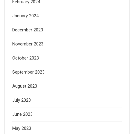
February 2024
January 2024
December 2023
November 2023
October 2023
September 2023
August 2023
July 2023
June 2023
May 2023