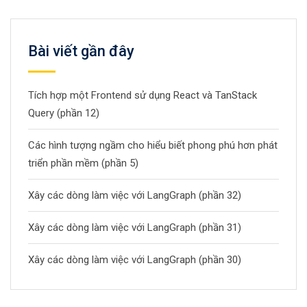
Bài viết gần đây
Tích hợp một Frontend sử dụng React và TanStack
Query (phần 12)
Các hình tượng ngầm cho hiểu biết phong phú hơn phát
triển phần mềm (phần 5)
Xây các dòng làm việc với LangGraph (phần 32)
Xây các dòng làm việc với LangGraph (phần 31)
Xây các dòng làm việc với LangGraph (phần 30)