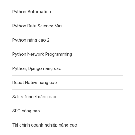
Python Automation
Python Data Science Mini
Python nâng cao 2
Python Network Programming
Python, Django nâng cao
React Native nâng cao
Sales funnel nâng cao
SEO nâng cao
Tài chính doanh nghiệp nâng cao