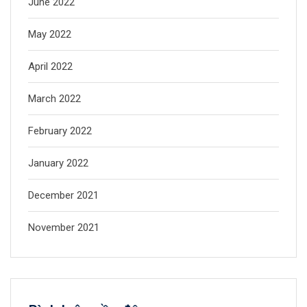
June 2022
May 2022
April 2022
March 2022
February 2022
January 2022
December 2021
November 2021