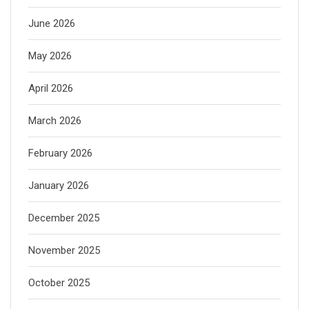
June 2026
May 2026
April 2026
March 2026
February 2026
January 2026
December 2025
November 2025
October 2025