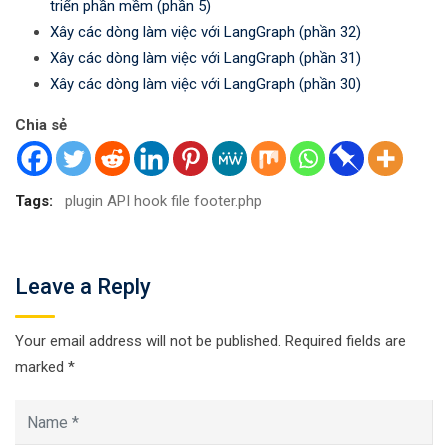
triển phần mềm (phần 5)
Xây các dòng làm việc với LangGraph (phần 32)
Xây các dòng làm việc với LangGraph (phần 31)
Xây các dòng làm việc với LangGraph (phần 30)
Chia sẻ
Tags:
plugin API hook file footer.php
Leave a Reply
Your email address will not be published.
Required fields are
marked
*