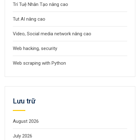
Trí Tuệ Nhân Tạo nâng cao
Tut AI nâng cao
Video, Social media network nâng cao
Web hacking, security
Web scraping with Python
Lưu trữ
August 2026
July 2026