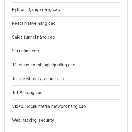
Python, Django nâng cao
React Native nâng cao
Sales funnel nâng cao
SEO nâng cao
Tài chính doanh nghiệp nâng cao
Trí Tuệ Nhân Tạo nâng cao
Tut AI nâng cao
Video, Social media network nâng cao
Web hacking, security