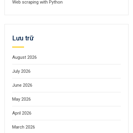
Web scraping with Python
Lưu trữ
August 2026
July 2026
June 2026
May 2026
April 2026
March 2026