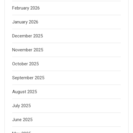
February 2026
January 2026
December 2025
November 2025
October 2025
September 2025
August 2025
July 2025
June 2025