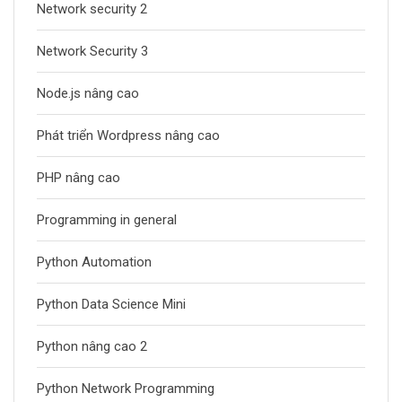
Network security 2
Network Security 3
Node.js nâng cao
Phát triển Wordpress nâng cao
PHP nâng cao
Programming in general
Python Automation
Python Data Science Mini
Python nâng cao 2
Python Network Programming