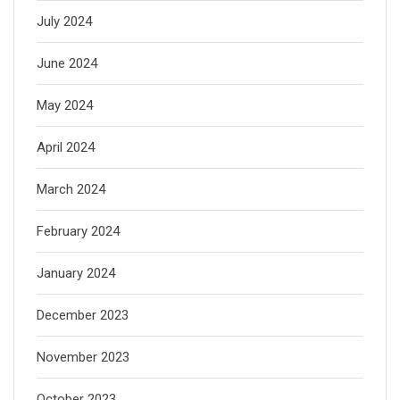
July 2024
June 2024
May 2024
April 2024
March 2024
February 2024
January 2024
December 2023
November 2023
October 2023