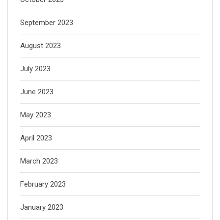
September 2023
August 2023
July 2023
June 2023
May 2023
April 2023
March 2023
February 2023
January 2023