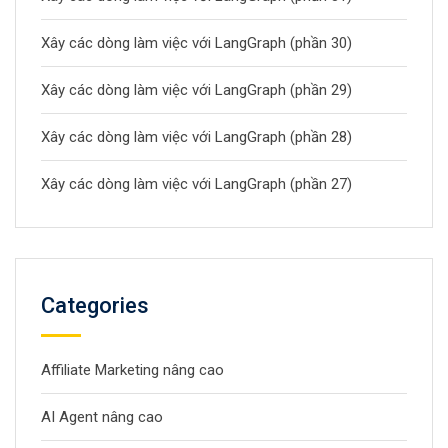
Xây các dòng làm việc với LangGraph (phần 30)
Xây các dòng làm việc với LangGraph (phần 29)
Xây các dòng làm việc với LangGraph (phần 28)
Xây các dòng làm việc với LangGraph (phần 27)
Categories
Affiliate Marketing nâng cao
AI Agent nâng cao