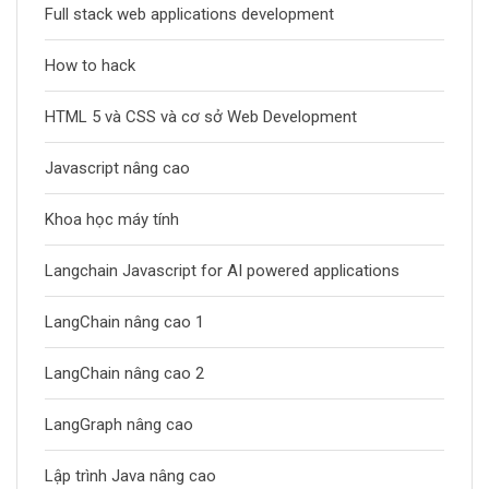
Full stack web applications development
How to hack
HTML 5 và CSS và cơ sở Web Development
Javascript nâng cao
Khoa học máy tính
Langchain Javascript for AI powered applications
LangChain nâng cao 1
LangChain nâng cao 2
LangGraph nâng cao
Lập trình Java nâng cao