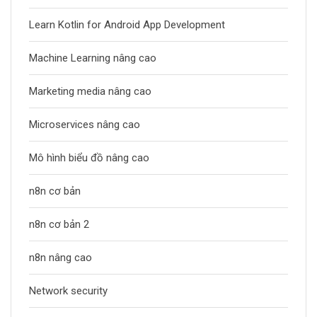
Learn Kotlin for Android App Development
Machine Learning nâng cao
Marketing media nâng cao
Microservices nâng cao
Mô hình biểu đồ nâng cao
n8n cơ bản
n8n cơ bản 2
n8n nâng cao
Network security