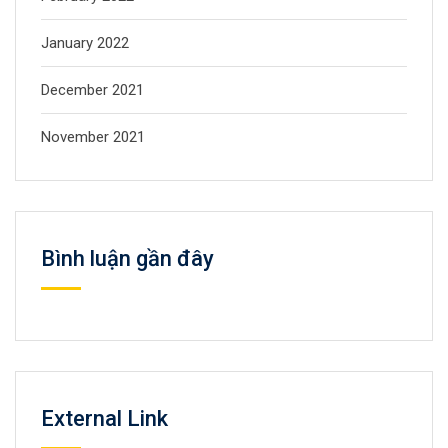
January 2022
December 2021
November 2021
Bình luận gần đây
External Link