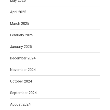
May 2025
April 2025
March 2025
February 2025
January 2025
December 2024
November 2024
October 2024
September 2024
August 2024