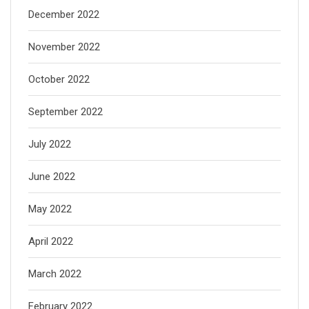
December 2022
November 2022
October 2022
September 2022
July 2022
June 2022
May 2022
April 2022
March 2022
February 2022