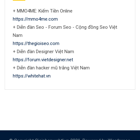
+ MMO4ME: Kiếm Tiền Online
https://mmo4me.com
+ Diễn đàn Seo - Forum Seo - Cộng đồng Seo Việt
Nam
https://thegioiseo.com
+ Diễn đàn Designer Việt Nam
https://forum.vietdesigner.net
+ Diễn đàn hacker mũ trắng Việt Nam
https://whitehat.vn